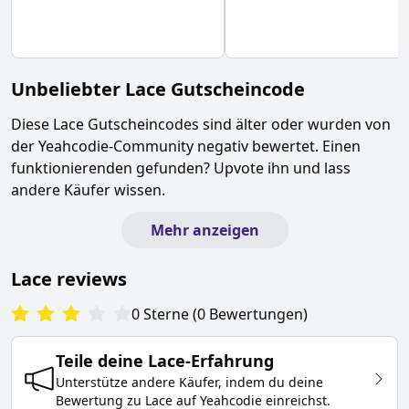
Unbeliebter
Lace
Gutscheincode
Diese
Lace
Gutscheincodes sind älter oder wurden von
der Yeahcodie-Community negativ bewertet. Einen
funktionierenden gefunden? Upvote ihn und lass
andere Käufer wissen.
Mehr anzeigen
Lace
reviews
0
Sterne
(
0
Bewertungen
)
Teile deine
Lace
-Erfahrung
Unterstütze andere Käufer, indem du deine
Bewertung zu
Lace
auf Yeahcodie einreichst.