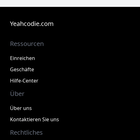
Yeahcodie.com
Ressourcen
Einreichen
Geschäfte
Hilfe-Center
Über
Über uns
Kontaktieren Sie uns
Rechtliches