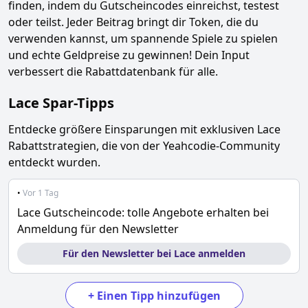
finden, indem du Gutscheincodes einreichst, testest
oder teilst. Jeder Beitrag bringt dir Token, die du
verwenden kannst, um spannende Spiele zu spielen
und echte Geldpreise zu gewinnen! Dein Input
verbessert die Rabattdatenbank für alle.
Lace
Spar-Tipps
Entdecke größere Einsparungen mit exklusiven
Lace
Rabattstrategien, die von der Yeahcodie-Community
entdeckt wurden.
•
Vor 1 Tag
Lace Gutscheincode: tolle Angebote erhalten bei
Anmeldung für den Newsletter
Für den Newsletter bei Lace anmelden
+
Einen Tipp hinzufügen