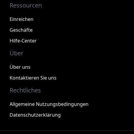
Ressourcen
Einreichen
Geschäfte
Hilfe-Center
Über
Über uns
Kontaktieren Sie uns
Rechtliches
Allgemeine Nutzungsbedingungen
Datenschutzerklärung