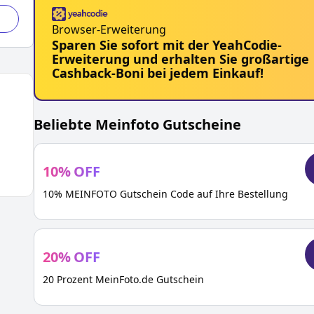
Browser-Erweiterung
Sparen Sie sofort mit der YeahCodie-
Erweiterung und erhalten Sie großartige
Cashback-Boni bei jedem Einkauf!
Beliebte
Meinfoto
Gutscheine
10
%
OFF
10% MEINFOTO Gutschein Code auf Ihre Bestellung
20
%
OFF
20 Prozent MeinFoto.de Gutschein