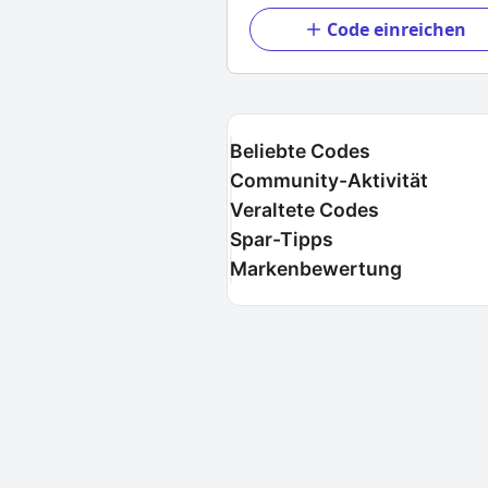
Code einreichen
Beliebte Codes
Community-Aktivität
Veraltete Codes
Spar-Tipps
Markenbewertung