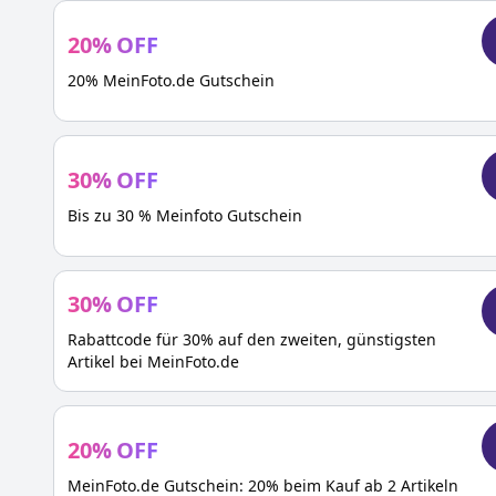
20
%
OFF
20% MeinFoto.de Gutschein
30
%
OFF
Bis zu 30 % Meinfoto Gutschein
30
%
OFF
Rabattcode für 30% auf den zweiten, günstigsten
Artikel bei MeinFoto.de
20
%
OFF
MeinFoto.de Gutschein: 20% beim Kauf ab 2 Artikeln