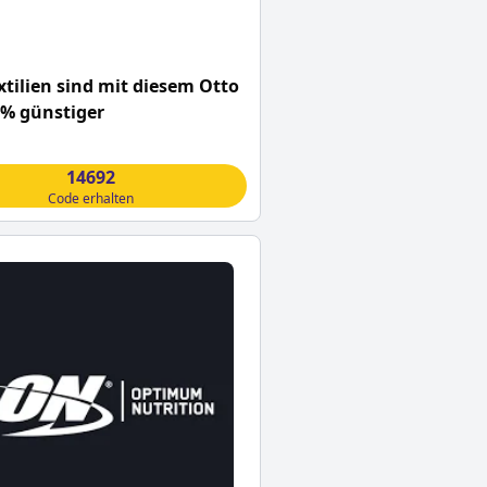
tilien sind mit diesem Otto
0% günstiger
14692
Code erhalten