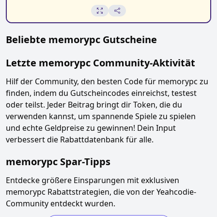
Beliebte
memorypc
Gutscheine
Letzte
memorypc
Community-Aktivität
Hilf der Community, den besten Code für
memorypc
zu
finden, indem du Gutscheincodes einreichst, testest
oder teilst. Jeder Beitrag bringt dir Token, die du
verwenden kannst, um spannende Spiele zu spielen
und echte Geldpreise zu gewinnen! Dein Input
verbessert die Rabattdatenbank für alle.
memorypc
Spar-Tipps
Entdecke größere Einsparungen mit exklusiven
memorypc
Rabattstrategien, die von der Yeahcodie-
Community entdeckt wurden.