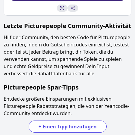
Letzte
Picturepeople
Community-Aktivität
Hilf der Community, den besten Code für
Picturepeople
zu finden, indem du Gutscheincodes einreichst, testest
oder teilst. Jeder Beitrag bringt dir Token, die du
verwenden kannst, um spannende Spiele zu spielen
und echte Geldpreise zu gewinnen! Dein Input
verbessert die Rabattdatenbank für alle.
Picturepeople
Spar-Tipps
Entdecke größere Einsparungen mit exklusiven
Picturepeople
Rabattstrategien, die von der Yeahcodie-
Community entdeckt wurden.
+
Einen Tipp hinzufügen