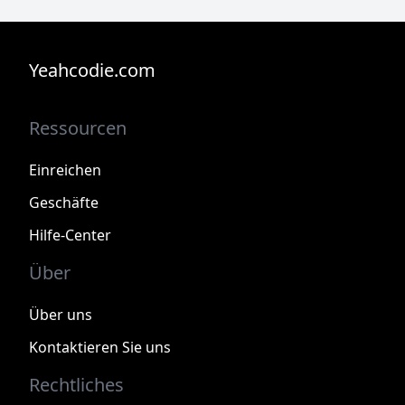
Yeahcodie.com
Ressourcen
Einreichen
Geschäfte
Hilfe-Center
Über
Über uns
Kontaktieren Sie uns
Rechtliches