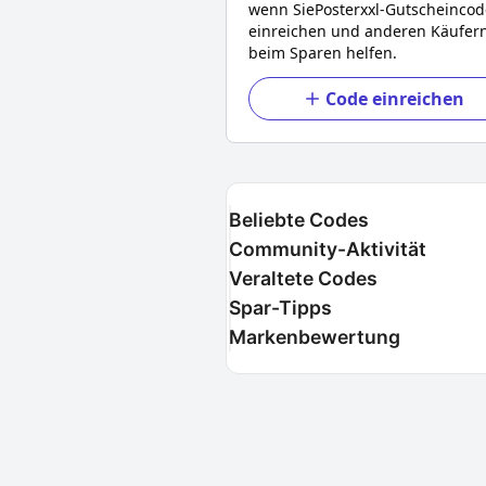
wenn Sie
Posterxxl
-Gutscheincod
einreichen und anderen Käufer
beim Sparen helfen.
Code einreichen
Beliebte Codes
Community-Aktivität
Veraltete Codes
Spar-Tipps
Markenbewertung