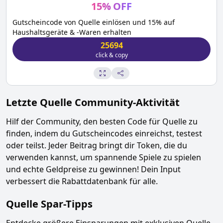
15
%
OFF
Gutscheincode von Quelle einlösen und 15% auf
Haushaltsgeräte & -Waren erhalten
25694
click & copy
Letzte
Quelle
Community-Aktivität
Hilf der Community, den besten Code für
Quelle
zu
finden, indem du Gutscheincodes einreichst, testest
oder teilst. Jeder Beitrag bringt dir Token, die du
verwenden kannst, um spannende Spiele zu spielen
und echte Geldpreise zu gewinnen! Dein Input
verbessert die Rabattdatenbank für alle.
Quelle
Spar-Tipps