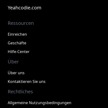
Yeahcodie.com
Ressourcen
Einreichen
Geschäfte
Hilfe-Center
Über
Über uns
Kontaktieren Sie uns
Rechtliches
Allgemeine Nutzungsbedingungen