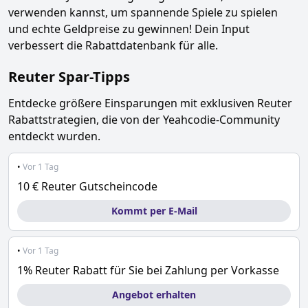
verwenden kannst, um spannende Spiele zu spielen
und echte Geldpreise zu gewinnen! Dein Input
verbessert die Rabattdatenbank für alle.
Reuter
Spar-Tipps
Entdecke größere Einsparungen mit exklusiven
Reuter
Rabattstrategien, die von der Yeahcodie-Community
entdeckt wurden.
•
Vor 1 Tag
10 € Reuter Gutscheincode
Kommt per E-Mail
•
Vor 1 Tag
1% Reuter Rabatt für Sie bei Zahlung per Vorkasse
Angebot erhalten