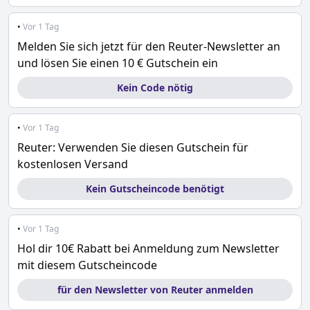
•
Vor 1 Tag
Melden Sie sich jetzt für den Reuter-Newsletter an
und lösen Sie einen 10 € Gutschein ein
Kein Code nötig
•
Vor 1 Tag
Reuter: Verwenden Sie diesen Gutschein für
kostenlosen Versand
Kein Gutscheincode benötigt
•
Vor 1 Tag
Hol dir 10€ Rabatt bei Anmeldung zum Newsletter
mit diesem Gutscheincode
für den Newsletter von Reuter anmelden