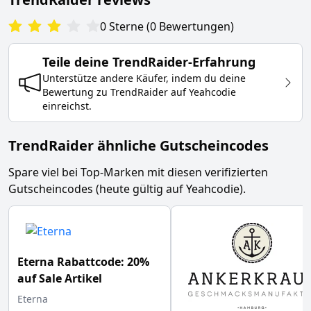
0
Sterne
(
0
Bewertungen
)
Teile deine
TrendRaider
-Erfahrung
Unterstütze andere Käufer, indem du deine
Bewertung zu
TrendRaider
auf Yeahcodie
einreichst.
TrendRaider ähnliche Gutscheincodes
Spare viel bei Top-Marken mit diesen verifizierten
Gutscheincodes (heute gültig auf Yeahcodie).
Eterna Rabattcode: 20%
auf Sale Artikel
Eterna