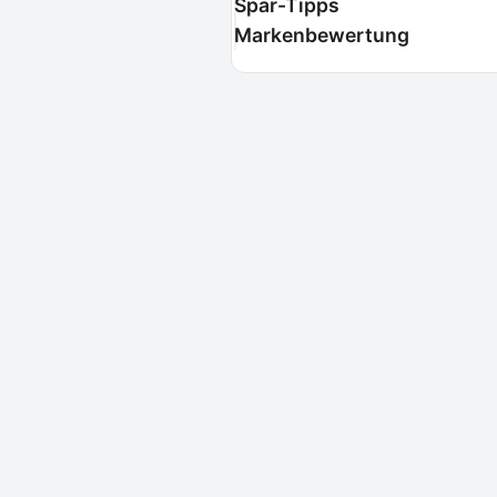
Spar-Tipps
Markenbewertung