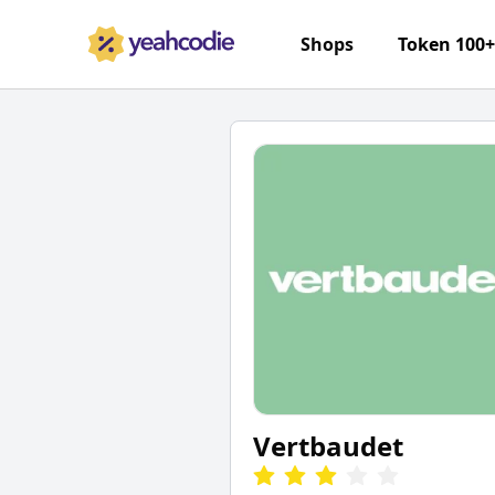
Shops
Token 100
Vertbaudet