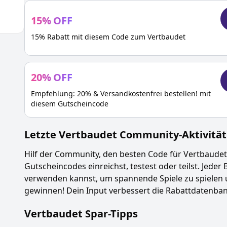
15
%
OFF
15% Rabatt mit diesem Code zum Vertbaudet
20
%
OFF
Empfehlung: 20% & Versandkostenfrei bestellen! mit
diesem Gutscheincode
Letzte
Vertbaudet
Community-Aktivität
Hilf der Community, den besten Code für
Vertbaudet
Gutscheincodes einreichst, testest oder teilst. Jeder 
verwenden kannst, um spannende Spiele zu spielen 
gewinnen! Dein Input verbessert die Rabattdatenbank
Vertbaudet
Spar-Tipps