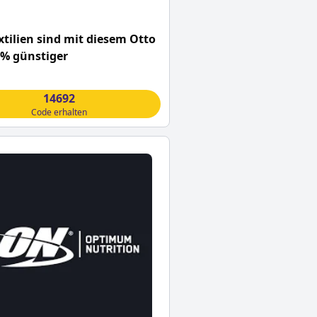
tilien sind mit diesem Otto
0% günstiger
14692
Code erhalten