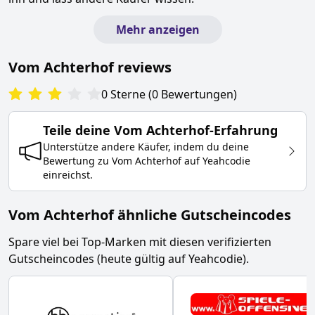
Mehr anzeigen
Vom Achterhof
reviews
0
Sterne
(
0
Bewertungen
)
Teile deine
Vom Achterhof
-Erfahrung
Unterstütze andere Käufer, indem du deine
Bewertung zu
Vom Achterhof
auf Yeahcodie
einreichst.
Vom Achterhof ähnliche Gutscheincodes
Spare viel bei Top-Marken mit diesen verifizierten
Gutscheincodes (heute gültig auf Yeahcodie).