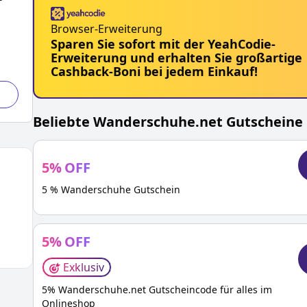
Browser-Erweiterung
Sparen Sie sofort mit der YeahCodie-
Erweiterung und erhalten Sie großartige
Cashback-Boni bei jedem Einkauf!
Beliebte
Wanderschuhe.net
Gutscheine
5
%
OFF
5 % Wanderschuhe Gutschein
5
%
OFF
Exklusiv
5% Wanderschuhe.net Gutscheincode für alles im
Onlineshop