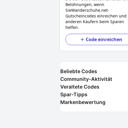
Belohnungen, wenn
Sie
Wanderschuhe.net
-
Gutscheincodes einreichen und
anderen Käufern beim Sparen
helfen.
Code einreichen
Beliebte Codes
Community-Aktivität
Veraltete Codes
Spar-Tipps
Markenbewertung