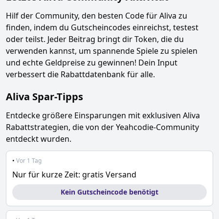
Hilf der Community, den besten Code für
Aliva
zu
finden, indem du Gutscheincodes einreichst, testest
oder teilst. Jeder Beitrag bringt dir Token, die du
verwenden kannst, um spannende Spiele zu spielen
und echte Geldpreise zu gewinnen! Dein Input
verbessert die Rabattdatenbank für alle.
Aliva
Spar-Tipps
Entdecke größere Einsparungen mit exklusiven
Aliva
Rabattstrategien, die von der Yeahcodie-Community
entdeckt wurden.
•
Vor 1 Tag
Nur für kurze Zeit: gratis Versand
Kein Gutscheincode benötigt