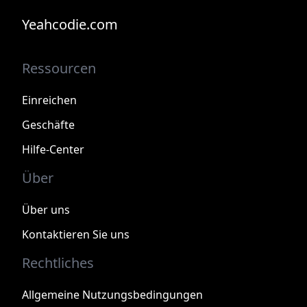
Yeahcodie.com
Ressourcen
Einreichen
Geschäfte
Hilfe-Center
Über
Über uns
Kontaktieren Sie uns
Rechtliches
Allgemeine Nutzungsbedingungen