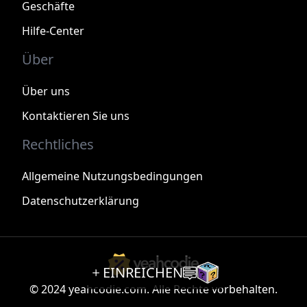
Geschäfte
Hilfe-Center
Über
Über uns
Kontaktieren Sie uns
Rechtliches
Allgemeine Nutzungsbedingungen
Datenschutzerklärung
EINREICHEN
© 2024 yeahcodie.com. Alle Rechte vorbehalten.