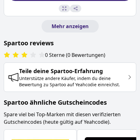
Mehr anzeigen
Spartoo
reviews
0
Sterne
(
0
Bewertungen
)
Teile deine
Spartoo
-Erfahrung
Unterstütze andere Käufer, indem du deine
Bewertung zu
Spartoo
auf Yeahcodie einreichst.
Spartoo ähnliche Gutscheincodes
Spare viel bei Top-Marken mit diesen verifizierten
Gutscheincodes (heute gültig auf Yeahcodie).