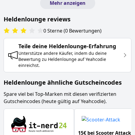
Mehr anzeigen
Heldenlounge
reviews
0
Sterne
(
0
Bewertungen
)
Teile deine
Heldenlounge
-Erfahrung
Unterstütze andere Käufer, indem du deine
Bewertung zu
Heldenlounge
auf Yeahcodie
einreichst.
Heldenlounge ähnliche Gutscheincodes
Spare viel bei Top-Marken mit diesen verifizierten
Gutscheincodes (heute gültig auf Yeahcodie).
15€ bei Scooter Attack