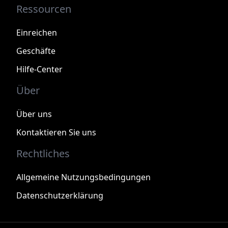
Ressourcen
Einreichen
Geschäfte
Hilfe-Center
Über
Über uns
Kontaktieren Sie uns
Rechtliches
Allgemeine Nutzungsbedingungen
Datenschutzerklärung